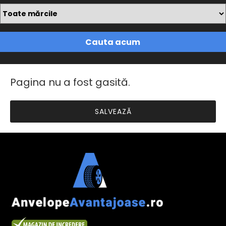
Cauta acum
Pagina nu a fost gasită.
SALVEAZĂ