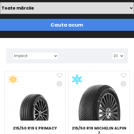
Cauta acum
215/50 R19 E PRIMACY
215/50 R19 MICHELIN ALPIN
7