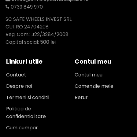
0739 849 970
SC SAFE WHEELS INVEST SRL
CUI: RO 24704208
Reg. Com.: J22/3284/2008
Capital social: 500 lei
Linkuri utile
Contul meu
Contact
Contul meu
Despre noi
Comenzile mele
Termeni si conditii
Retur
Politica de
confidentialitate
Cum cumpar