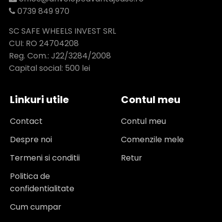
0739 849 970
SC SAFE WHEELS INVEST SRL
CUI: RO 24704208
Reg. Com.: J22/3284/2008
Capital social: 500 lei
Linkuri utile
Contul meu
Contact
Contul meu
Despre noi
Comenzile mele
Termeni si conditii
Retur
Politica de
confidentialitate
Cum cumpar