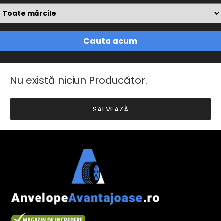
Cauta acum
Nu există niciun Producător.
SALVEAZĂ