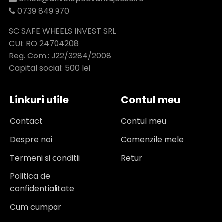
0739 849 970
SC SAFE WHEELS INVEST SRL
CUI: RO 24704208
Reg. Com.: J22/3284/2008
Capital social: 500 lei
Linkuri utile
Contul meu
Contact
Contul meu
Despre noi
Comenzile mele
Termeni si conditii
Retur
Politica de
confidentialitate
Cum cumpar