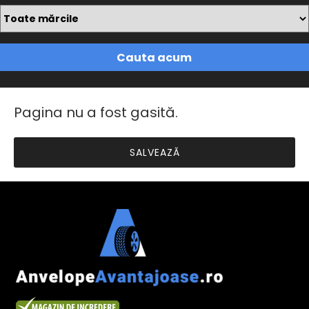
Cauta acum
Pagina nu a fost gasită.
SALVEAZĂ