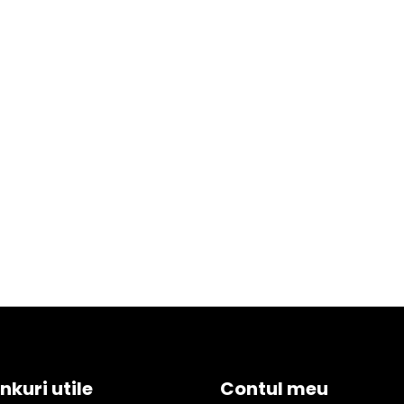
inkuri utile
Contul meu