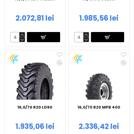
2.072,81 lei
1.985,56 lei
16,0/70 R20 LD90
16,0/70 R20 MPB 400
1.935,06 lei
2.336,42 lei