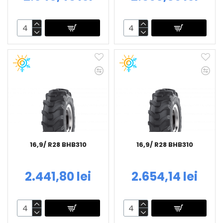
16,9/ R28 BHB310
16,9/ R28 BHB310
2.441,80 lei
2.654,14 lei