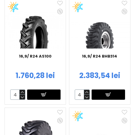
16,9/ R24 AS100
16,9/ R24 BHB314
1.760,28 lei
2.383,54 lei