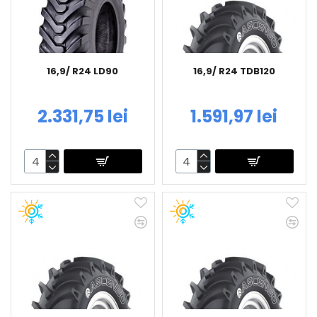
16,9/ R24 LD90
16,9/ R24 TDB120
2.331,75 lei
1.591,97 lei